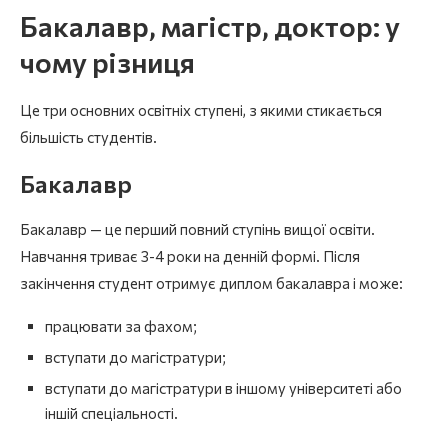
Бакалавр, магістр, доктор: у
чому різниця
Це три основних освітніх ступені, з якими стикається
більшість студентів.
Бакалавр
Бакалавр — це перший повний ступінь вищої освіти.
Навчання триває 3-4 роки на денній формі. Після
закінчення студент отримує диплом бакалавра і може:
працювати за фахом;
вступати до магістратури;
вступати до магістратури в іншому університеті або
іншій спеціальності.