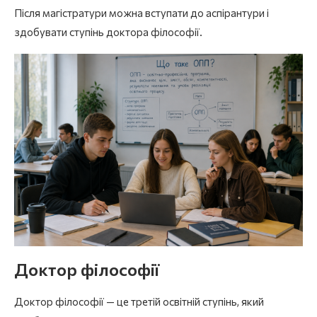
Після магістратури можна вступати до аспірантури і
здобувати ступінь доктора філософії.
Доктор філософії
Доктор філософії — це третій освітній ступінь, який