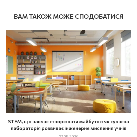
ВАМ ТАКОЖ МОЖЕ СПОДОБАТИСЯ
STEM, що навчає створювати майбутнє: як сучасна
лабораторія розвиває інженерне мислення учнів
07.08.2026