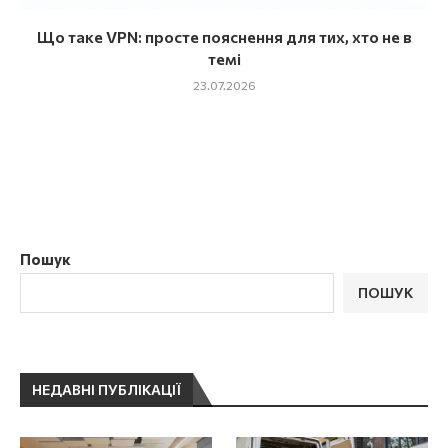
Що таке VPN: просте пояснення для тих, хто не в
темі
23.07.2026
Пошук
ПОШУК
НЕДАВНІ ПУБЛІКАЦІЇ