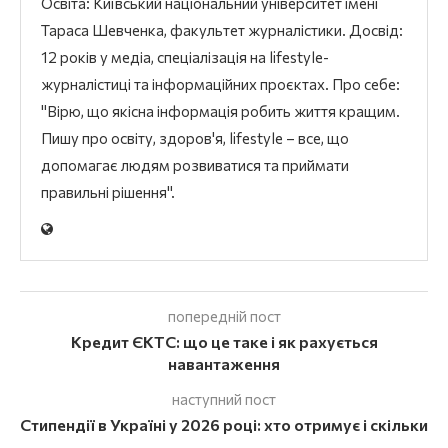
Освіта: Київський національний університет імені
Тараса Шевченка, факультет журналістики. Досвід:
12 років у медіа, спеціалізація на lifestyle-
журналістиці та інформаційних проєктах. Про себе:
"Вірю, що якісна інформація робить життя кращим.
Пишу про освіту, здоров'я, lifestyle – все, що
допомагає людям розвиватися та приймати
правильні рішення".
попередній пост
Кредит ЄКТС: що це таке і як рахується
навантаження
наступний пост
Стипендії в Україні у 2026 році: хто отримує і скільки