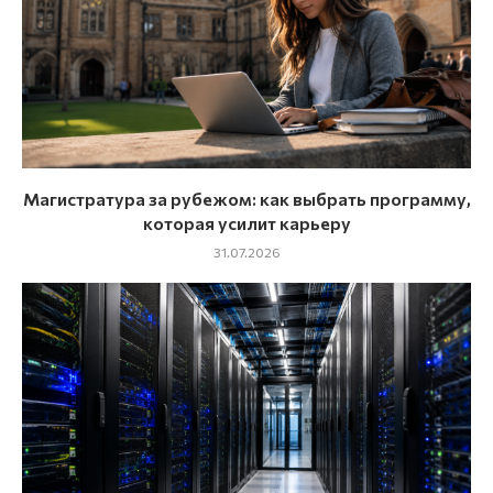
Магистратура за рубежом: как выбрать программу,
которая усилит карьеру
31.07.2026