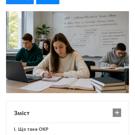
Зміст
Що таке ОКР