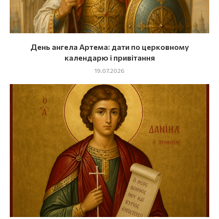
День ангела Артема: дати по церковному
календарю і привітання
19.07.2026