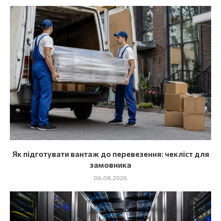
Як підготувати вантаж до перевезення: чекліст для
замовника
06.08.2026