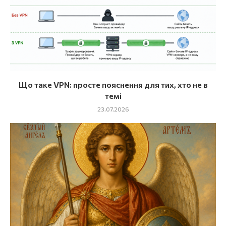
Що таке VPN: просте пояснення для тих, хто не в
темі
23.07.2026