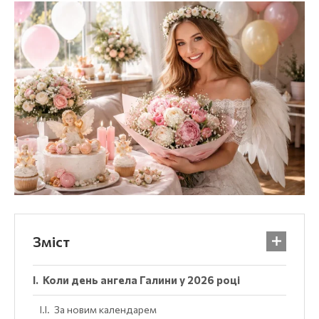
Зміст
Коли день ангела Галини у 2026 році
За новим календарем