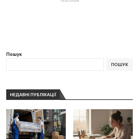
Пошук
ПОШУК
НЕДАВНІ ПУБЛІКАЦІЇ