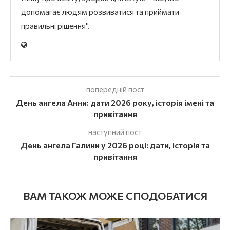
допомагає людям розвиватися та приймати
правильні рішення".
попередній пост
День ангела Анни: дати 2026 року, історія імені та
привітання
наступний пост
День ангела Галини у 2026 році: дати, історія та
привітання
ВАМ ТАКОЖ МОЖЕ СПОДОБАТИСЯ