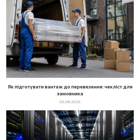
Як підготувати вантаж до перевезення: чекліст для
замовника
06.08.2026