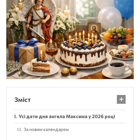
Зміст
Усі дати дня ангела Максима у 2026 році
За новим календарем