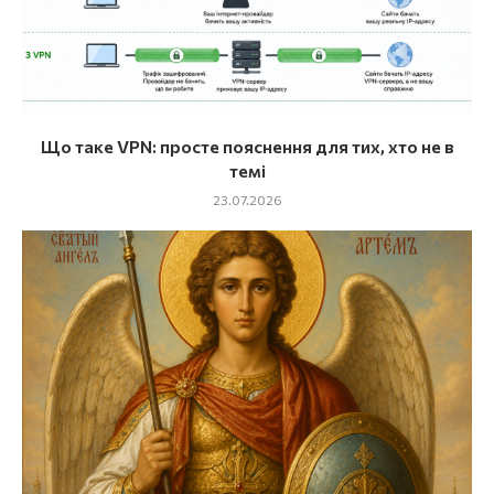
Що таке VPN: просте пояснення для тих, хто не в
темі
23.07.2026