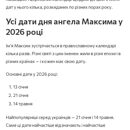
дат у нього кілька, розкиданих по різних порах року.
Усі дати дня ангела Максима у
2026 році
Ім’я Максим зустрічається в православному календарі
кілька разів. Різні святі з цим іменем жили в різні епохи і в
різних країнах — і кожен має свою дату.
Основні дати у 2026 році:
13 січня
21 січня
14 травня
Найпопулярніші серед українців — 21 січня і 14 травня.
Саме ці дати найчастіше відзначають і найчастіше