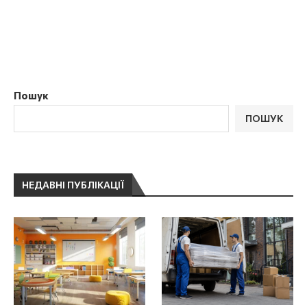
Пошук
ПОШУК
НЕДАВНІ ПУБЛІКАЦІЇ