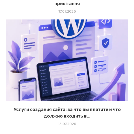
привітання
17.07.2026
Услуги создания сайта: за что вы платите и что
должно входить в...
13.07.2026