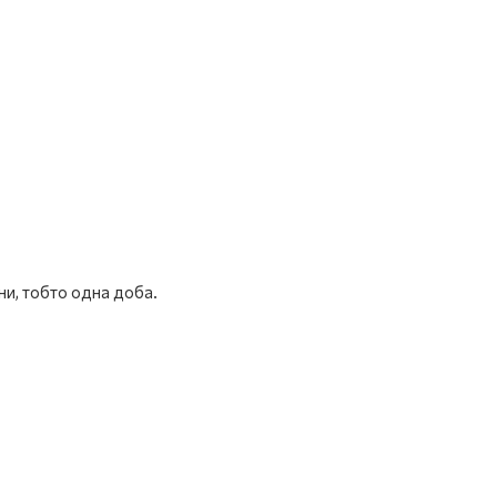
ни, тобто одна доба.