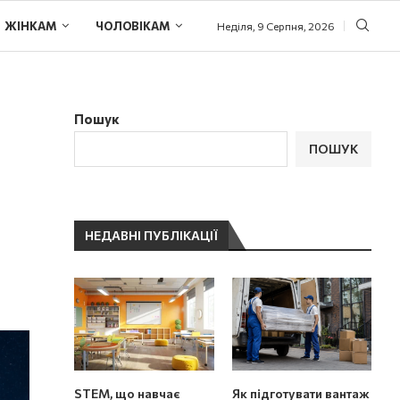
ЖІНКАМ
ЧОЛОВІКАМ
Неділя, 9 Серпня, 2026
Пошук
ПОШУК
НЕДАВНІ ПУБЛІКАЦІЇ
STEM, що навчає
Як підготувати вантаж