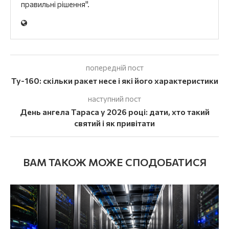
правильні рішення".
попередній пост
Ту-160: скільки ракет несе і які його характеристики
наступний пост
День ангела Тараса у 2026 році: дати, хто такий
святий і як привітати
ВАМ ТАКОЖ МОЖЕ СПОДОБАТИСЯ