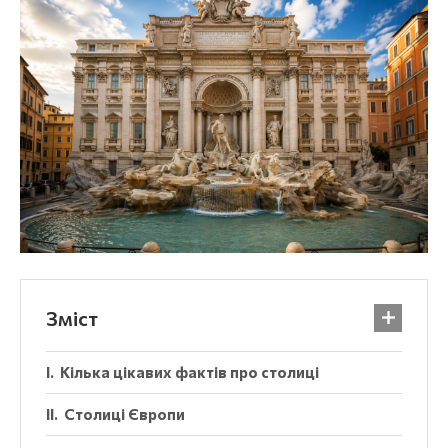
Зміст
Кілька цікавих фактів про столиці
Столиці Європи